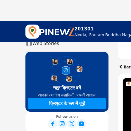
201301
Home
Web Stories
Bac
न्यूज़ क्रिएटर बनें
आपकी स्थानीय कहानियाँ, आपकी आवाज़
क्रिएटर के रूप में जुड़ें
Follow us on