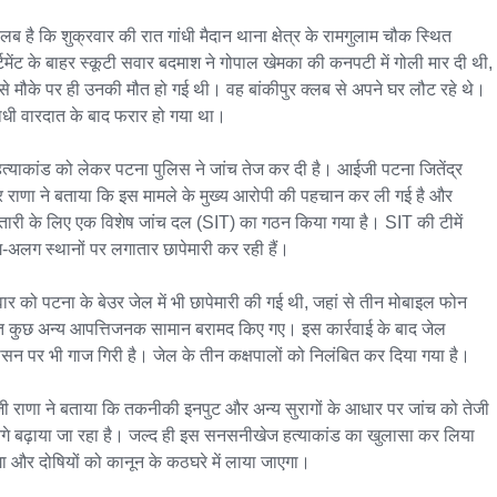
लब है कि शुक्रवार की रात गांधी मैदान थाना क्षेत्र के रामगुलाम चौक स्थित 
्टमेंट के बाहर स्कूटी सवार बदमाश ने गोपाल खेमका की कनपटी में गोली मार दी थी, 
े मौके पर ही उनकी मौत हो गई थी। वह बांकीपुर क्लब से अपने घर लौट रहे थे। 
धी वारदात के बाद फरार हो गया था।

त्याकांड को लेकर पटना पुलिस ने जांच तेज कर दी है। आईजी पटना जितेंद्र 
र राणा ने बताया कि इस मामले के मुख्य आरोपी की पहचान कर ली गई है और 
्तारी के लिए एक विशेष जांच दल (SIT) का गठन किया गया है। SIT की टीमें 
अलग स्थानों पर लगातार छापेमारी कर रही हैं।

ार को पटना के बेउर जेल में भी छापेमारी की गई थी, जहां से तीन मोबाइल फोन 
 कुछ अन्य आपत्तिजनक सामान बरामद किए गए। इस कार्रवाई के बाद जेल 
ासन पर भी गाज गिरी है। जेल के तीन कक्षपालों को निलंबित कर दिया गया है।

 राणा ने बताया कि तकनीकी इनपुट और अन्य सुरागों के आधार पर जांच को तेजी 
गे बढ़ाया जा रहा है। जल्द ही इस सनसनीखेज हत्याकांड का खुलासा कर लिया 
ा और दोषियों को कानून के कठघरे में लाया जाएगा।
