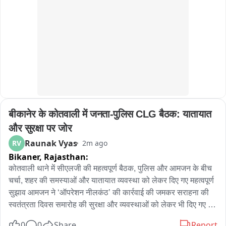
बीकानेर के कोतवाली में जनता-पुलिस CLG बैठक: यातायात 
और सुरक्षा पर जोर
Raunak Vyas
RV
2m ago
Bikaner,
Rajasthan:
कोतवाली थाने में सीएलजी की महत्वपूर्ण बैठक, पुलिस और आमजन के बीच 
चर्चा, शहर की समस्याओं और यातायात व्यवस्था को लेकर दिए गए महत्वपूर्ण 
सुझाव आमजन ने ‘ऑपरेशन नीलकंठ’ की कार्रवाई की जमकर सराहना की 
स्वतंत्रता दिवस समारोह की सुरक्षा और व्यवस्थाओं को लेकर भी दिए गए 
निर्देश बीकानेर में पुलिस और आमजन के बीच बेहतर संवाद और शहर की 
0
0
Share
Report