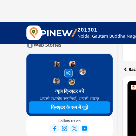
201301
Home
Web Stories
Bac
न्यूज़ क्रिएटर बनें
आपकी स्थानीय कहानियाँ, आपकी आवाज़
क्रिएटर के रूप में जुड़ें
Follow us on