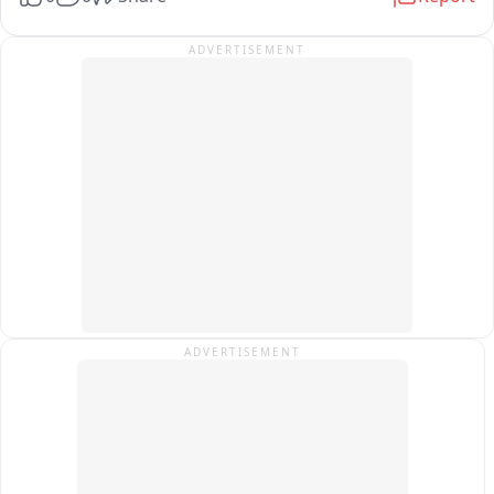
आशीर्वाद लिया。
ADVERTISEMENT
ADVERTISEMENT