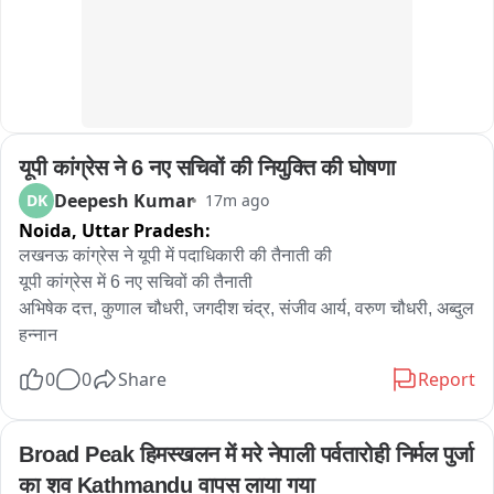
यूपी कांग्रेस ने 6 नए सचिवों की नियुक्ति की घोषणा
Deepesh Kumar
DK
17m ago
Noida,
Uttar Pradesh:
लखनऊ कांग्रेस ने यूपी में पदाधिकारी की तैनाती की

यूपी कांग्रेस में 6 नए सचिवों की तैनाती

अभिषेक दत्त, कुणाल चौधरी, जगदीश चंद्र, संजीव आर्य, वरुण चौधरी, अब्दुल 
हन्नान
0
0
Share
Report
Broad Peak हिमस्खलन में मरे नेपाली पर्वतारोही निर्मल पुर्जा 
का शव Kathmandu वापस लाया गया