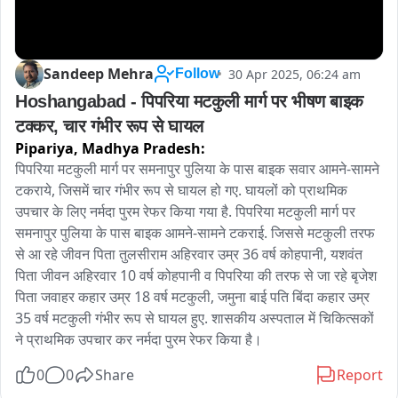
Sandeep Mehra
30 Apr 2025, 06:24 am
Follow
Hoshangabad - पिपरिया मटकुली मार्ग पर भीषण बाइक 
टक्कर, चार गंभीर रूप से घायल
Pipariya,
Madhya Pradesh:
पिपरिया मटकुली मार्ग पर समनापुर पुलिया के पास बाइक सवार आमने-सामने 
टकराये‌, जिसमें चार गंभीर रूप से घायल हो गए. घायलों को प्राथमिक 
उपचार के लिए नर्मदा पुरम रेफर किया गया है. पिपरिया मटकुली मार्ग पर 
समनापुर पुलिया के पास बाइक आमने-सामने टकराई. जिससे मटकुली तरफ 
से आ रहे जीवन पिता तुलसीराम अहिरवार उम्र 36 वर्ष कोहपानी, यशवंत 
पिता जीवन अहिरवार 10 वर्ष कोहपानी व पिपरिया की तरफ से जा रहे बृजेश 
पिता जवाहर कहार उम्र 18 वर्ष मटकुली, जमुना बाई पति बिंदा कहार उम्र 
35 वर्ष मटकुली गंभीर रूप से घायल हुए. शासकीय अस्पताल में चिकित्सकों 
ने प्राथमिक उपचार कर नर्मदा पुरम रेफर किया है। 
0
0
Share
Report