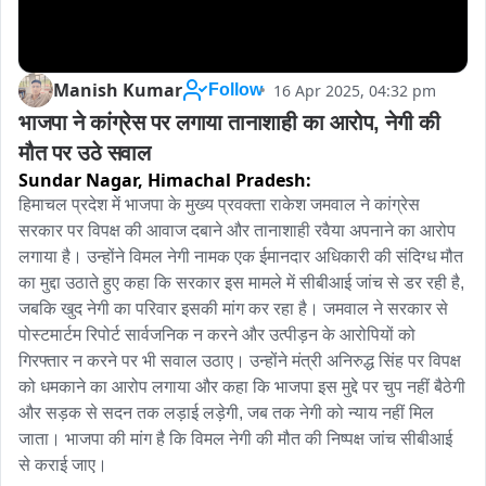
Manish Kumar
16 Apr 2025, 04:32 pm
Follow
भाजपा ने कांग्रेस पर लगाया तानाशाही का आरोप, नेगी की 
मौत पर उठे सवाल 
Sundar Nagar,
Himachal Pradesh:
हिमाचल प्रदेश में भाजपा के मुख्य प्रवक्ता राकेश जमवाल ने कांग्रेस 
सरकार पर विपक्ष की आवाज दबाने और तानाशाही रवैया अपनाने का आरोप 
लगाया है। उन्होंने विमल नेगी नामक एक ईमानदार अधिकारी की संदिग्ध मौत 
का मुद्दा उठाते हुए कहा कि सरकार इस मामले में सीबीआई जांच से डर रही है, 
जबकि खुद नेगी का परिवार इसकी मांग कर रहा है। जमवाल ने सरकार से 
पोस्टमार्टम रिपोर्ट सार्वजनिक न करने और उत्पीड़न के आरोपियों को 
गिरफ्तार न करने पर भी सवाल उठाए। उन्होंने मंत्री अनिरुद्ध सिंह पर विपक्ष 
को धमकाने का आरोप लगाया और कहा कि भाजपा इस मुद्दे पर चुप नहीं बैठेगी 
और सड़क से सदन तक लड़ाई लड़ेगी, जब तक नेगी को न्याय नहीं मिल 
जाता। भाजपा की मांग है कि विमल नेगी की मौत की निष्पक्ष जांच सीबीआई 
से कराई जाए।