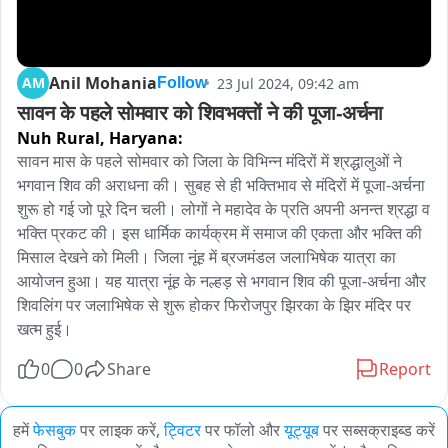
Anil Mohania
AM
23 Jul 2024, 09:42 am
Follow
सावन के पहले सोमवार को शिवभक्तों ने की पूजा-अर्चना
Nuh Rural,
Haryana:
सावन मास के पहले सोमवार को जिला के विभिन्न मंदिरों में श्रद्धालुओं ने 
भगवान शिव की अराधना की। सुबह से ही भक्तिभाव से मंदिरों में पूजा-अर्चना 
शुरू हो गई जो पूरे दिन चली। लोगों ने महादेव के प्रति अपनी अनन्त श्रद्धा व 
भक्ति प्रकट की। इस धार्मिक कार्यक्रम में समाज की एकता और भक्ति की 
मिसाल देखने को मिली। जिला नूंह में ब्रजमंडल जलाभिषेक यात्रा का 
आयोजन हुआ। यह यात्रा नूंह के नल्हड़ से भगवान शिव की पूजा-अर्चना और 
शिवलिंग पर जलाभिषेक से शुरू होकर फिरोजपुर झिरका के झिर मंदिर पर 
खत्म हुई।
0
0
Share
Report
हमें
फेसबुक
पर लाइक करें,
ट्विटर
पर फॉलो और
यूट्यूब
पर सब्सक्राइब्ड करें