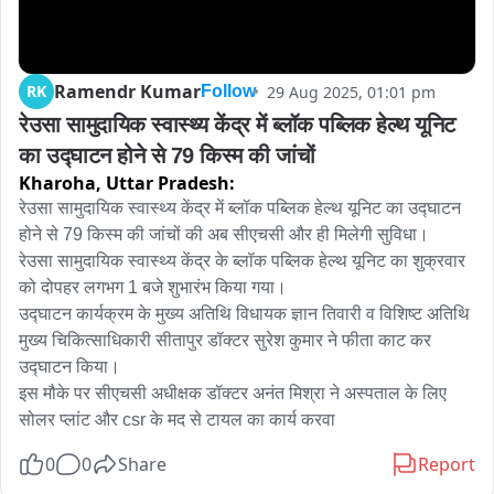
Ramendr Kumar
RK
29 Aug 2025, 01:01 pm
Follow
रेउसा सामुदायिक स्वास्थ्य केंद्र में ब्लॉक पब्लिक हेल्थ यूनिट 
का उद्घाटन होने से 79 किस्म की जांचों
Kharoha,
Uttar Pradesh:
रेउसा सामुदायिक स्वास्थ्य केंद्र में ब्लॉक पब्लिक हेल्थ यूनिट का उद्घाटन 
होने से 79 किस्म की जांचों की अब सीएचसी और ही मिलेगी सुविधा।

रेउसा सामुदायिक स्वास्थ्य केंद्र के ब्लॉक पब्लिक हेल्थ यूनिट का शुक्रवार 
को दोपहर लगभग 1 बजे शुभारंभ किया गया।

उद्घाटन कार्यक्रम के मुख्य अतिथि विधायक ज्ञान तिवारी व विशिष्ट अतिथि 
मुख्य चिकित्साधिकारी सीतापुर डॉक्टर सुरेश कुमार ने फीता काट कर 
उद्घाटन किया।

इस मौके पर सीएचसी अधीक्षक डॉक्टर अनंत मिश्रा ने अस्पताल के लिए 
सोलर प्लांट और csr के मद से टायल का कार्य करवा
0
0
Share
Report