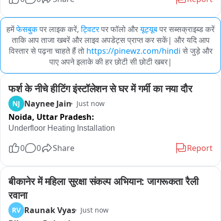
हमें
फेसबुक
पर लाइक करें,
ट्विटर
पर फॉलो और
यूट्यूब
पर सब्सक्राइब्ड करें
ताकि आप ताजा खबरें और लाइव अपडेट्स प्राप्त कर सकें| और यदि आप
विस्तार से पढ़ना चाहते हैं तो
https://pinewz.com/hindi
से जुड़े और
पाए अपने इलाके की हर छोटी सी छोटी खबर|
फर्श के नीचे हीटिंग इंस्टॉलेशन से घर में गर्मी का नया दौर
Naynee Jain
NJ
Just now
Noida,
Uttar Pradesh:
Underfloor Heating Installation
0
0
Share
Report
बीकानेर में महिला सुरक्षा संकल्प अभियान: जागरूकता रैली 
रवाना
Raunak Vyas
RV
Just now