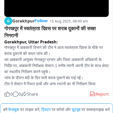
Gorakhpur
G
15 Aug 2025, 08:49 am
Follow
गोरखपुर में स्वतंत्रता दिवस पर शराब दुकानों की सख्त 
निगरानी
Gorakhpur,
Uttar Pradesh:
गोरखपुर में आबकारी विभाग की टीम ने आज स्वतंत्रता दिवस के मौके पर 
शराब दुकानों की सघन जांच की।

उप आबकारी आयुक्त गोरखपुर प्रभार और जिला आबकारी अधिकारी के 
निर्देश पर, आबकारी निरीक्षक सेक्टर-1 मनीष त्यागी अपनी टीम के साथ क्षेत्र 
का स्थलीय निरीक्षण करने पहुंचे।

जांच के दौरान बंदी के दिन सभी शराब दुकानें बंद पाई गईं।

टीम ने सेक्टर में स्थित ढाबों और अन्य स्थानों का भी निरीक्षण किया
0
0
Share
Report
हमें
फेसबुक
पर लाइक करें,
ट्विटर
पर फॉलो और
यूट्यूब
पर सब्सक्राइब्ड करें