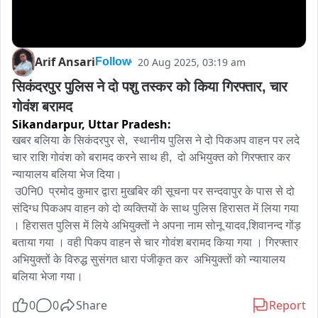
Arif Ansari
20 Aug 2025, 03:19 am
Follow
सिकंदरपुर पुलिस ने दो पशु तस्कर को किया गिरफ्तार, चार 
गोवंश बरामद
Sikandarpur,
Uttar Pradesh:
खबर बलिया के सिकंदरपुर से,  स्थानीय पुलिस ने दो पिकअप वाहन पर लदे 
चार राशि गोवंश को बरामद करने साथ ही,  दो अभियुक्त को गिरफ्तार कर 
न्यायालय बलिया भेज दिया।

 उ0नि0  प्रमोद कुमार द्वारा मुखबिर की सूचना पर सन्दवापुर के पास से दो 
संदिग्ध पिकअप वाहन को दो व्यक्तियों के साथ पुलिस हिरासत में लिया गया 
। हिरासत पुलिस में लिये अभियुक्तों ने अपना नाम सोनू यादव,शिवानन्द गोंड़ 
बताया गया । वही पिकप वाहन से चार गोवंश बरामद किया गया । गिरफ्तार 
अभियुक्तों के विरुद्ध सुसंगत धारा पंजीकृत कर  अभियुक्तों को न्यायालय 
बलिया भेजा गया।
0
0
Share
Report