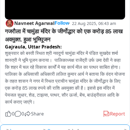
Navneet Agarwal
22 Aug 2025, 06:43 am
Follow
गजरौला में चामुंडा मंदिर के जीर्णोद्धार को एक करोड़ 85 लाख 
अवमुक्त. हुआ भूमिपूजन
Gajraula,
Uttar Pradesh:
शुक्रवार को बस्ती स्थित श्री नवदुर्गा चामुंडा मंदिर में पंडित सुखदेव शर्मा 
शास्त्री ने भूमि पूजन कराया।  पालिकाध्यक्ष राजेंद्री उर्फ उमा देवी ने कहा 
कि शहर में चल रहे विकास कार्यों में यह कार्य मील का पत्थर साबित होगा।  
पालिका के अधिसासी अधिकारी ललित कुमार आर्य ने बताया कि वंदन योजना 
के तहत शासन ने नगर में स्थित प्राचीन चामुंडा मंदिर के जीर्णोद्धार के लिए 
एक करोड़ 85 लाख रुपये की राशि अवमुक्त की है। इससे इस मंदिर में 
पेयजल सुधार, शेड, टाइल्स, पत्थर, सौर ऊर्जा, बेंच, बाउंड्रीवाल आदि के 
कार्य कराए जाएंगे।
0
0
Share
Report