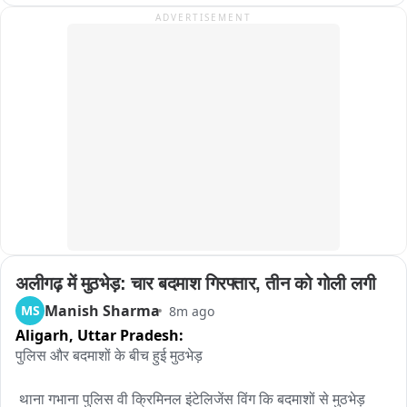
ADVERTISEMENT
अलीगढ़ में मुठभेड़: चार बदमाश गिरफ्तार, तीन को गोली लगी
Manish Sharma
MS
8m ago
Aligarh,
Uttar Pradesh:
पुलिस और बदमाशों के बीच हुई मुठभेड़

 थाना गभाना पुलिस वी क्रिमिनल इंटेलिजेंस विंग कि बदमाशों से मुठभेड़
