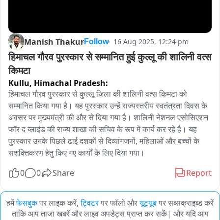
Manish Thakur
16 Aug 2025, 12:24 pm
Follow
हिमाचल गौरव पुरस्कार से सम्मानित हुई कुल्लू की शालिनी वत्स 
किमटा
Kullu,
Himachal Pradesh:
हिमाचल गौरव पुरस्कार से कुल्लू जिला की शालिनी वत्स किमटा को 
सम्मानित किया गया है। यह पुरस्कार उन्हें राज्यस्तरीय स्वतंत्रता दिवस के 
अवसर पर मुख्यमंत्री की और से दिया गया है। शालिनी नेशनल एसोसिएशन 
फॉर द ब्लाइंड की राज्य शाखा की सचिव के रूप में कार्य कर रहे है। यह 
पुरस्कार उनके पिछले ढाई दशकों से दिव्यांगजनों, महिलाओं और बच्चों के 
सशक्तिकरण हेतु किए गए कार्यों के लिए दिया गया।
0
0
Share
Report
हमें
फेसबुक
पर लाइक करें,
ट्विटर
पर फॉलो और
यूट्यूब
पर सब्सक्राइब्ड करें
ताकि आप ताजा खबरें और लाइव अपडेट्स प्राप्त कर सकें| और यदि आप