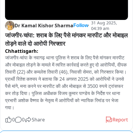
31 Aug 2025,
Dr Kamal Kishor Sharma
Follow
04:39 am
जांजगीर-चांपा: शराब के लिए पैसे मांगकर मारपीट और मोबाइल 
तोड़ने वाले दो आरोपी गिरफ्तार
Chhattisgarh:
जांजगीर-चांपा के नवागढ़ थाना पुलिस ने शराब के लिए पैसे मांगकर मारपीट 
और मोबाइल तोड़ने के मामले में त्वरित कार्रवाई करते हुए दो आरोपियों, दीपक 
तिवारी (22) और कमलेश तिवारी (46), निवासी सेमरा, को गिरफ्तार किया। 
प्रार्थी रितेश कश्यप ने बताया कि 24 अगस्त 2025 को आरोपियों ने उनसे 
पैसे मांगे, मना करने पर मारपीट की और मोबाइल से 3500 रुपये ट्रांसफर 
कर तोड़ दिया। पुलिस अधीक्षक विजय कुमार पाण्डेय के निर्देश पर थाना 
प्रभारी अशोक वैष्णव के नेतृत्व में आरोपियों को न्यायिक रिमांड पर भेजा 
गया।
0
0
Share
Report