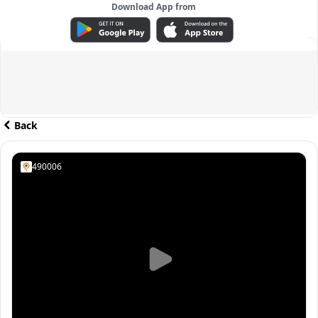
Download App from
ADVERTISEMENT
Back
490006