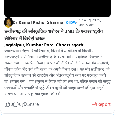
17 Aug 2025,
Dr Kamal Kishor Sharma
Follow
04:19 am
छत्तीसगढ़ की सांस्कृतिक धरोहर ने JNU के अंतरराष्ट्रीय 
सेमिनार में बिखेरी चमक
Jagdalpur, Kumhar Para,
Chhattisgarh:
जवाहरलाल नेहरू विश्वविद्यालय, दिल्ली में आयोजित दो दिवसीय 
अंतरराष्ट्रीय सेमिनार में छत्तीसगढ़ के बस्तर की सांस्कृतिक विरासत ने 
सबका ध्यान आकर्षित किया। बस्तर की दीप्ति ओगरे ने जनजातीय कलाओं, 
जीवन दर्शन और वनों की महत्ता पर अपने विचार रखे। यह मंच छत्तीसगढ़ की 
सांस्कृतिक पहचान को राष्ट्रीय और अंतरराष्ट्रीय स्तर पर प्रस्तुत करने 
का अवसर बना। यह अनुभव न केवल गर्व का क्षण था, बल्कि बस्तर की समृद्ध 
परंपराओं और प्रकृति से जुड़े जीवन मूल्यों को साझा करने की एक अनूठी 
यात्रा थी, जो सांस्कृतिक एकता को दर्श
0
0
Share
Report