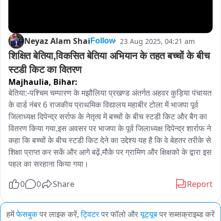
Neyaz Alam Shai
23 Aug 2025, 04:21 am
Follow
शिक्षित बेतिया,विकसित बेतिया अभियान के तहत बच्चों के बीच 
स्टडी किट का वितरण
Majhaulia,
Bihar:
बेतिया:-पश्चिम चम्पारण के मझौलिया प्रखण्ड अंतर्गत अहवर कुड़िया पंचायत 
के वार्ड नंबर 6 राजकीय प्राथमिक विद्यालय महाबीर टोला में भाजपा पूर्व 
जिलाध्यक्ष दिपेन्द्र सर्राफ के नेतृत्व में बच्चों के बीच स्टडी किट और बैग का 
वितरण किया गया,इस अवसर पर भाजपा के पूर्व जिलाध्यक्ष दिपेन्द्र शार्राफ ने 
कहा कि बच्चों के बीच स्टडी किट देने का उद्देश्य यह है कि वे बेहतर तरीके से 
शिक्षा प्राप्त कर सकें और आगे बढ़ें,मौके पर ग्रामिण और क्षिक्षको के द्वारा इस 
पहल का सरहाना किया गया।
0
0
Share
Report
हमें
फेसबुक
पर लाइक करें,
ट्विटर
पर फॉलो और
यूट्यूब
पर सब्सक्राइब्ड करें