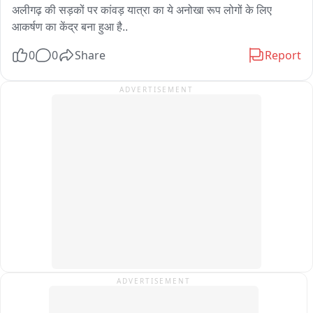
अलीगढ़ की सड़कों पर कांवड़ यात्रा का ये अनोखा रूप लोगों के लिए 
आकर्षण का केंद्र बना हुआ है..
0
0
Share
Report
ADVERTISEMENT
ADVERTISEMENT