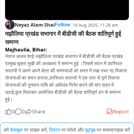
Neyaz Alam Shai
18 Aug 2025, 11:28 am
Follow
मझौलिया प्रखंड सभागार में बीडीसी की बैठक शांतिपूर्ण हुई 
सम्पन्न
Majhaulia,
Bihar:
नेयाज आलम शाई:-मझौलिया प्रखंड सभागार में बीडीसी की बैठक प्रखंड 
प्रमुख सूक्ता मुखी की अध्यक्षता में सम्पन्न हुई ।जिसमें सदन में उपस्थित 
सदस्यों ने अपने अपने क्षेत्र की समस्याओं को सदन में रखा तथा नए विकास 
योजनाओं का चयन कराया,उपस्थित सदस्यों ने एक स्वर से पूर्ण विकास 
योजनाओं की भुगतान राशि को अविलंब निर्गत करने की मांग सदन में 
उठाई,कुल मिलाकर आयोजित बीडीसी की बैठक शांतिपूर्ण ढंग से सम्पन्न 
हुई।
0
0
Share
Report
हमें
फेसबुक
पर लाइक करें,
ट्विटर
पर फॉलो और
यूट्यूब
पर सब्सक्राइब्ड करें