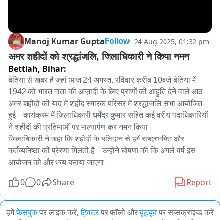
Manoj Kumar Gupta
24 Aug 2025, 01:32 pm
Follow
अमर शहीदों को श्रद्धांजलि, जिलाधिकारी ने किया नमन
Bettiah,
Bihar:
बेतिया से खबर है जहां आज 24 अगस्त, रविवार करीब 10बजे बेतिया में 
1942 को भारत माता की आज़ादी के लिए प्राणों की आहुति देने वाले आठ 
अमर शहीदों की याद में शहीद स्मारक परिसर में श्रद्धांजलि सभा आयोजित 
हुई। कार्यक्रम में जिलाधिकारी धर्मेंद्र कुमार सहित कई वरीय पदाधिकारियों 
ने शहीदों की प्रतिमाओं पर माल्यार्पण कर नमन किया।

जिलाधिकारी ने कहा कि शहीदों के बलिदान से हमें राष्ट्रभक्ति और 
कर्तव्यनिष्ठा की प्रेरणा मिलती है। उन्होंने घोषणा की कि अगले वर्ष इस 
आयोजन को और भव्य बनाया जाएगा।
0
0
Share
Report
हमें
फेसबुक
पर लाइक करें,
ट्विटर
पर फॉलो और
यूट्यूब
पर सब्सक्राइब्ड करें