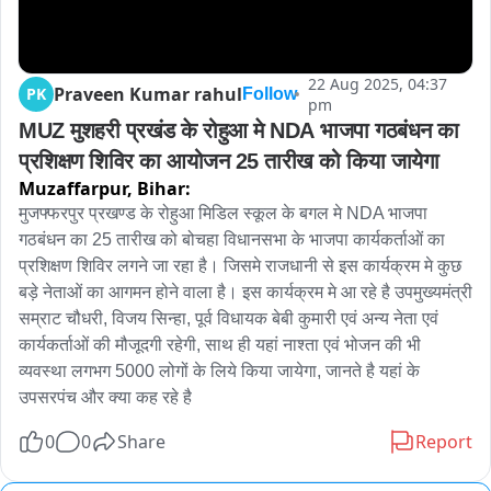
22 Aug 2025, 04:37
Praveen Kumar rahul
PK
Follow
pm
MUZ मुशहरी प्रखंड के रोहुआ मे NDA भाजपा गठबंधन का 
प्रशिक्षण शिविर का आयोजन 25 तारीख को किया जायेगा
Muzaffarpur,
Bihar:
मुजफ्फरपुर प्रखण्ड के रोहुआ मिडिल स्कूल के बगल मे NDA भाजपा 
गठबंधन का 25 तारीख को बोचहा विधानसभा के भाजपा कार्यकर्ताओं का 
प्रशिक्षण शिविर लगने जा रहा है। जिसमे राजधानी से इस कार्यक्रम मे कुछ 
बड़े नेताओं का आगमन होने वाला है। इस कार्यक्रम मे आ रहे है उपमुख्यमंत्री 
सम्राट चौधरी, विजय सिन्हा, पूर्व विधायक बेबी कुमारी एवं अन्य नेता एवं 
कार्यकर्ताओं की मौजूदगी रहेगी, साथ ही यहां नाश्ता एवं भोजन की भी 
व्यवस्था लगभग 5000 लोगों के लिये किया जायेगा, जानते है यहां के 
उपसरपंच और क्या कह रहे है
0
0
Share
Report