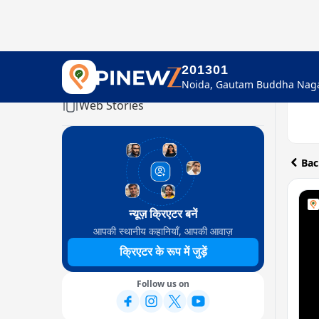
201301
Home
Web Stories
Bac
न्यूज़ क्रिएटर बनें
आपकी स्थानीय कहानियाँ, आपकी आवाज़
क्रिएटर के रूप में जुड़ें
Follow us on