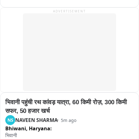
घटनेनंतर चोरट्याने घटनास्थळावरून काढला पळ....
ADVERTISEMENT
भिवानी पहुंची रथ कांवड़ यात्रा, 60 किमी रोज़, 300 किमी 
सफर, 50 हजार खर्च
NAVEEN SHARMA
NS
5m ago
Bhiwani,
Haryana:
भिवानी 
