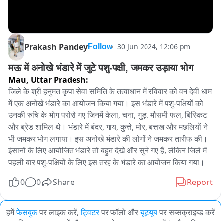
Prakash Pandey
30 Jun 2024, 12:06 pm
Follow
मऊ में अनोखे भंडारे में जुटे पशु-पक्षी, जमकर उड़ाया भोग
Mau,
Uttar Pradesh:
जिले के श्री हनुमत कृपा सेवा समिति के तत्वाधान में रविवार को वन देवी धाम 
में एक अनोखे भंडारे का आयोजन किया गया। इस भंडारे में पशु-पक्षियों को 
उनकी रुचि के भोग परोसे गए जिनमें केला, चना, गुड़, मौसमी फल, बिस्किट 
और ब्रेड शामिल थे। भंडारे में बंदर, गाय, कुत्ते, मोर, बत्तख और मछलियों ने 
भी जमकर भोग लगाया। इस अनोखे भंडारे की लोगों ने जमकर तारीफ की। 
इंसानों के लिए आयोजित भंडारे तो बहुत देखे और सुने गए हैं, लेकिन जिले में 
पहली बार पशु-पक्षियों के लिए इस तरह के भंडारे का आयोजन किया गया।
0
0
Share
Report
हमें
फेसबुक
पर लाइक करें,
ट्विटर
पर फॉलो और
यूट्यूब
पर सब्सक्राइब्ड करें