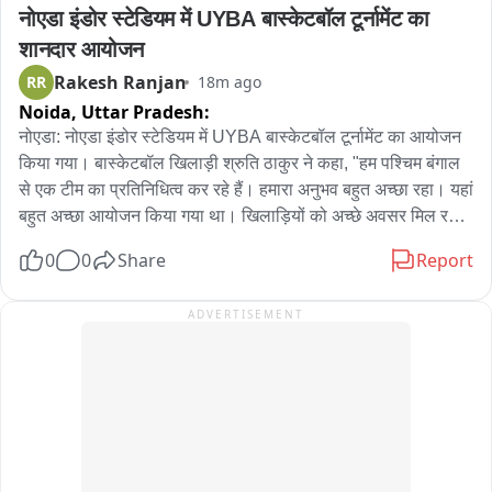
नोएडा इंडोर स्टेडियम में UYBA बास्केटबॉल टूर्नामेंट का 
शानदार आयोजन
Rakesh Ranjan
RR
18m ago
Noida,
Uttar Pradesh:
नोएडा: नोएडा इंडोर स्टेडियम में UYBA बास्केटबॉल टूर्नामेंट का आयोजन 
किया गया। बास्केटबॉल खिलाड़ी श्रुति ठाकुर ने कहा, "हम पश्चिम बंगाल 
से एक टीम का प्रतिनिधित्व कर रहे हैं। हमारा अनुभव बहुत अच्छा रहा। यहां 
बहुत अच्छा आयोजन किया गया था। खिलाड़ियों को अच्छे अवसर मिल रहे 
हैं।"
0
0
Share
Report
ADVERTISEMENT