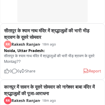
सीतापुर के श्याम नाथ मंदिर में श्रद्धालुओं की भारी भीड़ 
श्रावण के दूसरे सोमवार
Rakesh Ranjan
RR
18m ago
Noida,
Uttar Pradesh:
सीतापुर के श्याम नाथ मंदिर में श्रद्धालुओं की भारी भीड़ श्रावण के दूसरे 
Montag??
0
0
Share
Report
कानपुर में सावन के दूसरे सोमवार को नागेश्वर बाबा मंदिर में 
श्रद्धालुओं की पूजा-आराधना
Rakesh Ranjan
RR
18m ago