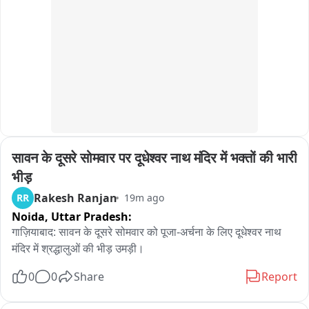
सावन के दूसरे सोमवार पर दूधेश्वर नाथ मंदिर में भक्तों की भारी 
भीड़
Rakesh Ranjan
RR
19m ago
Noida,
Uttar Pradesh:
गाज़ियाबाद: सावन के दूसरे सोमवार को पूजा-अर्चना के लिए दूधेश्वर नाथ 
मंदिर में श्रद्धालुओं की भीड़ उमड़ी।
0
0
Share
Report