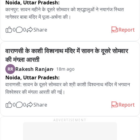
Noida,
Uttar Pradesh:
कानपुर: सावन महीने के दूसरे सोमवार को श्रद्धालुओं ने नयागंज स्थित 
नागेश्वर बाबा मंदिर में पूजा-अर्चना की।
0
0
Share
Report
वाराणसी के काशी विश्वनाथ मंदिर में सावन के दूसरे सोमवार 
की मंगला आरती
Rakesh Ranjan
RR
18m ago
Noida,
Uttar Pradesh:
वाराणसी: सावन के दूसरे सोमवार को श्री काशी विश्वनाथ मंदिर में भगवान 
विश्वेश्वर की मंगला आरती की गई।
0
0
Share
Report
ADVERTISEMENT