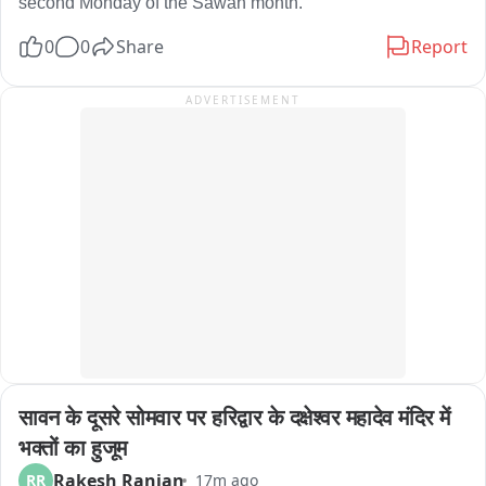
second Monday of the Sawan month.
0
0
Share
Report
ADVERTISEMENT
सावन के दूसरे सोमवार पर हरिद्वार के दक्षेश्वर महादेव मंदिर में 
भक्तों का हुजूम
Rakesh Ranjan
RR
17m ago