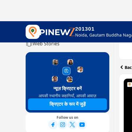
201301
Home
Web Stories
Bac
न्यूज़ क्रिएटर बनें
आपकी स्थानीय कहानियाँ, आपकी आवाज़
क्रिएटर के रूप में जुड़ें
Follow us on