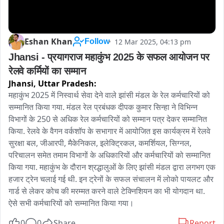
Eshan Khan
12 Mar 2025, 04:13 pm
Follow
Jhansi - प्रयागराज महाकुंभ 2025 के सफल आयोजन पर 
रेलवे कर्मियों का सम्मान 
Jhansi,
Uttar Pradesh:
महाकुंभ 2025 में निस्वार्थ सेवा देने वाले झांसी मंडल के रेल कर्मचारियों को 
सम्मानित किया गया. मंडल रेल प्रबंधक दीपक कुमार सिन्हा ने विभिन्न 
विभागों के 250 से अधिक रेल कर्मचारियों को सम्मान पत्र देकर सम्मानित 
किया. रेलवे के वैगन वर्कशॉप के सभागार में आयोजित इस कार्यक्रम में रेलवे 
सुरक्षा बल, जीआरपी, मैकेनिकल, इलेक्ट्रिकल, कमर्शियल, सिग्नल, 
परिचालन समेत तमाम विभागों के अधिकारियों और कर्मचारियों को सम्मानित 
किया गया. महाकुंभ के दौरान श्रद्धालुओं के लिए झांसी मंडल द्वारा लगभग एक 
हजार ट्रेन चलाई गई थी. इन ट्रेनों के सफल संचालन में लोको पायलट और 
गार्ड से लेकर कोच की मरम्मत करने वाले टेक्निशियन का भी योगदान था. 
ऐसे सभी कर्मचारियों को सम्मानित किया गया।
0
0
Share
Report