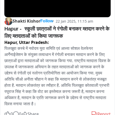
Shakti Kishor
22 Jan 2025, 11:15 am
Follow
Hapur -  स्कूली छात्राओं ने रंगोली बनाकर मतदान करने के 
लिए मतदाताओं को किया जागरूक
Hapur,
Uttar Pradesh:
पिलखुवा कस्बे में नवोदय युवा समिति एवं आध्या सोशल वेलफेयर 
आर्गेनाईजेशन के संयुक्त तत्वाधान में रंगोली बनाकर मतदान करने के लिए 
छात्राओं द्वारा मतदाताओं को जागरूक किया गया. राष्ट्रीय मतदाता दिवस के 
उपलक्ष में जागरूकता अभियान के तहत मतदाताओं को जागरूक करने के 
उद्देश्य से रंगोली एवं स्लोगन प्रतियोगिता का आयोजन किया गया. मुख्य 
अतिथि सीओ अनीता चौहान ने कहा कि मतदान करने से लोकतंत्र मजबूत 
होता है. मतदान लोकतंत्र का त्यौहार है. अतिथि पिलखुवा कोतवाली प्रभारी 
रघुराज सिंह ने कहा कि वोट का इस्तेमाल करना जरूरी है, मतदान करना 
अधिकार है, मतदान के प्रति जागरूक करने के उद्देश्य से राष्ट्रीय मतदाता 
दिवस मनाया जाता है।
0
0
Share
Report