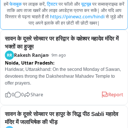
हमें
फेसबुक
पर लाइक करें,
ट्विटर
पर फॉलो और
यूट्यूब
पर सब्सक्राइब्ड करें
ताकि आप ताजा खबरें और लाइव अपडेट्स प्राप्त कर सकें| और यदि आप
विस्तार से पढ़ना चाहते हैं तो
https://pinewz.com/hindi
से जुड़े और
पाए अपने इलाके की हर छोटी सी छोटी खबर|
सावन के दूसरे सोमवार पर हरिद्वार के दक्षेश्वर महादेव मंदिर में 
भक्तों का हुजूम
Rakesh Ranjan
RR
9m ago
Noida,
Uttar Pradesh:
Haridwar, Uttarakhand: On the second Monday of Sawan, 
devotees throng the Daksheshwar Mahadev Temple to 
offer prayers.
0
0
Share
Report
सावन के दूसरे सोमवार पर हापुर के सिद्ध पीठ Sabli महादेव 
मंदिर में जलाभिषेक की भीड़