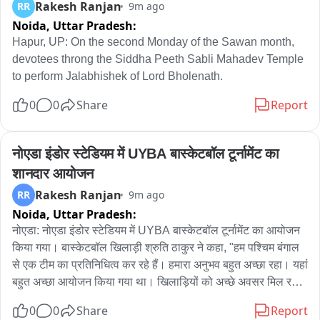
Rakesh Ranjan
RR
9m ago
Noida,
Uttar Pradesh:
Hapur, UP: On the second Monday of the Sawan month, 
devotees throng the Siddha Peeth Sabli Mahadev Temple 
to perform Jalabhishek of Lord Bholenath.
0
0
Share
Report
नोएडा इंडोर स्टेडियम में UYBA बास्केटबॉल टूर्नामेंट का 
शानदार आयोजन
Rakesh Ranjan
RR
9m ago
Noida,
Uttar Pradesh:
नोएडा: नोएडा इंडोर स्टेडियम में UYBA बास्केटबॉल टूर्नामेंट का आयोजन 
किया गया। बास्केटबॉल खिलाड़ी श्रुति ठाकुर ने कहा, "हम पश्चिम बंगाल 
से एक टीम का प्रतिनिधित्व कर रहे हैं। हमारा अनुभव बहुत अच्छा रहा। यहां 
बहुत अच्छा आयोजन किया गया था। खिलाड़ियों को अच्छे अवसर मिल रहे 
हैं।"
0
0
Share
Report