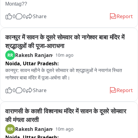
Montag??
0
0
Share
Report
कानपुर में सावन के दूसरे सोमवार को नागेश्वर बाबा मंदिर में 
श्रद्धालुओं की पूजा-आराधना
Rakesh Ranjan
RR
10m ago
Noida,
Uttar Pradesh:
कानपुर: सावन महीने के दूसरे सोमवार को श्रद्धालुओं ने नयागंज स्थित 
नागेश्वर बाबा मंदिर में पूजा-अर्चना की।
0
0
Share
Report
वाराणसी के काशी विश्वनाथ मंदिर में सावन के दूसरे सोमवार 
की मंगला आरती
Rakesh Ranjan
RR
10m ago
Noida,
Uttar Pradesh: