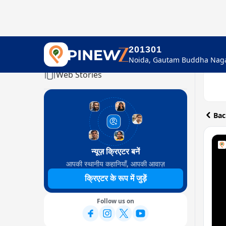
201301
Home
Web Stories
Bac
न्यूज़ क्रिएटर बनें
आपकी स्थानीय कहानियाँ, आपकी आवाज़
क्रिएटर के रूप में जुड़ें
Follow us on