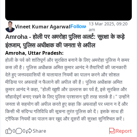
13 Mar 2025, 09:20
Vineet Kumar Agarwal
Follow
am
Amroha - होली पर अमरोहा पुलिस अलर्ट: सुरक्षा के कड़े 
इंतजाम, पुलिस अधीक्षक की जनता से अपील
Amroha,
Uttar Pradesh:
होली के पर्व को शांतिपूर्ण और सुरक्षित बनाने के लिए अमरोहा पुलिस ने कमर 
कस ली है। पुलिस अधीक्षक अमित कुमार आनंद ने तैयारियों की जानकारी 
देते हुए जनपदवासियों से यातायात नियमों का पालन करने और सोशल 
मीडिया पर अफवाहें न फैलाने की अपील की है। पुलिस अधीक्षक अमित 
कुमार आनंद ने कहा, "होली खुशी और उल्लास का पर्व है, इसे सुरक्षित और 
सौहार्दपूर्ण बनाए रखने के लिए पुलिस प्रशासन पूरी तरह सतर्क है।" उन्होंने 
जनता से सहयोग की अपील करते हुए कहा कि अफवाहों पर ध्यान न दें और 
किसी भी संदिग्ध गतिविधि की सूचना तुरंत पुलिस को दें। इसके साथ ही 
ट्रैफिक नियमों का पालन कर खुद और दूसरों की सुरक्षा सुनिश्चित करें। 
0
0
Share
Report