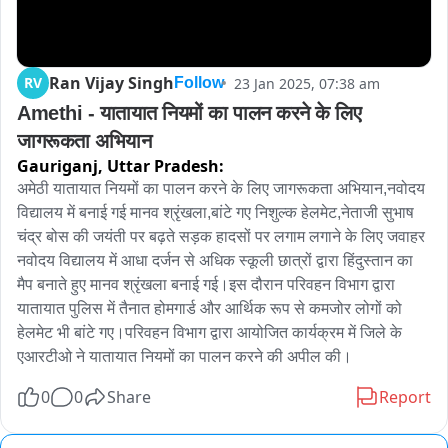
Ran Vijay Singh
RV
23 Jan 2025, 07:38 am
Follow
Amethi - यातायात नियमों का पालन करने के लिए  
जागरूकता अभियान
Gauriganj,
Uttar Pradesh:
अमेठी यातायात नियमों का पालन करने के लिए जागरूकता अभियान,नवोदय 
विद्यालय में बनाई गई मानव श्रृंखला,बांटे गए निशुल्क हेलमेट,नेताजी सुभाष 
चंद्र बोस की जयंती पर बढ़ते सड़क हादसों पर लगाम लगाने के लिए जवाहर 
नवोदय विद्यालय में आधा दर्जन से अधिक स्कूली छात्रों द्वारा हिंदुस्तान का 
मैप बनाते हुए मानव श्रृंखला बनाई गई।इस दौरान परिवहन विभाग द्वारा 
यातायात पुलिस में तैनात होमगार्ड और आर्थिक रूप से कमजोर लोगों को 
हेलमेट भी बांटे गए।परिवहन विभाग द्वारा आयोजित कार्यक्रम में जिले के 
एआरटीओ ने यातायात नियमों का पालन करने की अपील की।
0
0
Share
Report