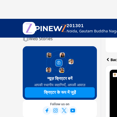
201301
Home
Web Stories
Bac
न्यूज़ क्रिएटर बनें
आपकी स्थानीय कहानियाँ, आपकी आवाज़
क्रिएटर के रूप में जुड़ें
Follow us on