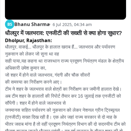
Bhanu Sharma
BS
6 Jul 2025, 04:34 am
धौलपुर में जलभराव: एनजीटी की सख्ती से क्या होगा सुधार?
Dholpur,
Rajasthan:
धौलपुर. वाकई... धौलपुर के हालात खराब हैं... जलभराव और पर्यावरण 
नुकसान को लेकर जो सुना था वह

सही पाया,यह कहना था राजस्थान राज्य प्रदूषण नियंत्रण मंडल के क्षेत्रीय 
अधिकारी उमेश कुमार का,

जो शहर में होने वाले जलभराव, गंदगी और चौक सीवरों

की समस्या का निरीक्षण करने आए। 

टीम ने शहर के जलभराव वाले क्षेत्रों का निरीक्षण कर जमीनी हालात देखे। 
अब टीम शहर के हालातों की रिपोर्ट तैयार कर 16 जुलाई तक एनजीटी को 
सौंपेगी। शहर में होने वाले जलभराव से

जनमानस सहित पर्यावरण को नुकसान को लेकर नेशनल ग्रीन ट्रिब्यूनल 
(एनजीटी) सख्त दिख रही है। एक ओर जहां राज्य सरकार से दो माह के 
भीतर जवाब मांगा है तो वहीं प्रदूषण नियंत्रण विभाग की दो सदस्यीय टीम को 