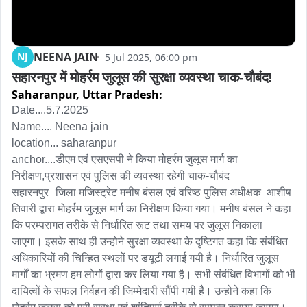
NEENA JAIN
NJ
5 Jul 2025, 06:00 pm
सहारनपुर में मोहर्रम जुलूस की सुरक्षा व्यवस्था चाक-चौबंद!
Saharanpur,
Uttar Pradesh:
Date....5.7.2025

Name.... Neena jain 

location... saharanpur 

anchor....डीएम एवं एसएसपी ने किया मोहर्रम जुलूस मार्ग का 
निरीक्षण,प्रशासन एवं पुलिस की व्यवस्था रहेगी चाक-चौबंद

सहारनपुर	जिला मजिस्ट्रेट मनीष बंसल एवं वरिष्ठ पुलिस अधीक्षक  आशीष 
तिवारी द्वारा मोहर्रम जुलूस मार्ग का निरीक्षण किया गया। मनीष बंसल ने कहा 
कि परम्परागत तरीके से निर्धारित रूट तथा समय पर जुलूस निकाला 
जाएगा। इसके साथ ही उन्होने सुरक्षा व्यवस्था के दृष्टिगत कहा कि संबंधित 
अधिकारियों की चिन्हित स्थलों पर डयूटी लगाई गयी है। निर्धारित जुलूस 
मार्गों का भ्रमण हम लोगों द्वारा कर लिया गया है। सभी संबंधित विभागों को भी 
दायित्वों के सफल निर्वहन की जिम्मेदारी सौंपी गयी है। उन्होने कहा कि 