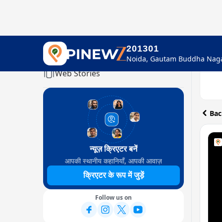
201301
Home
Web Stories
Bac
न्यूज़ क्रिएटर बनें
आपकी स्थानीय कहानियाँ, आपकी आवाज़
क्रिएटर के रूप में जुड़ें
Follow us on