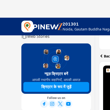
201301
Home
Web Stories
Bac
न्यूज़ क्रिएटर बनें
आपकी स्थानीय कहानियाँ, आपकी आवाज़
क्रिएटर के रूप में जुड़ें
Follow us on