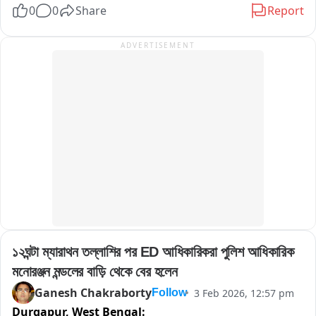
0
0
Share
Report
আনে।
ADVERTISEMENT
১২ঘন্টা ম্যারাথন তল্লাশির পর ED আধিকারিকরা পুলিশ আধিকারিক 
মনোরঞ্জন মন্ডলের বাড়ি থেকে বের হলেন
Ganesh Chakraborty
3 Feb 2026, 12:57 pm
Follow
Durgapur,
West Bengal: