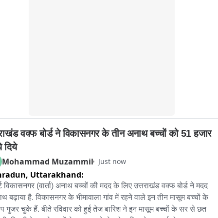
तराखंड वक्फ बोर्ड ने विकासनगर के तीन अनाथ बच्चों को 51 हजार 
े दिये
Mohammad Muzammil
M
Just now
hradun,
Uttarakhand:
र्ट विकासनगर (वार्ता) अनाथ बच्चों की मदद के लिए उत्तराखंड वक्फ बोर्ड ने मदद 
ाथ बढ़ाया है. विकासनगर के भीमावाला गांव में रहने वाले इन तीन मासूम बच्चों के 
ाप गुजर चुके हैं. बीते रविवार को हुई तेज बारिश ने इन मासूम बच्चों के सर से छत 