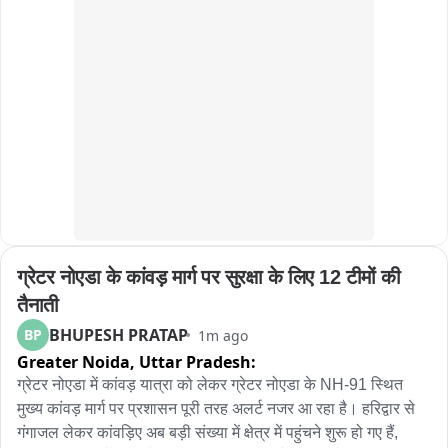
ग्रेटर नोएडा के कांवड़ मार्ग पर सुरक्षा के लिए 12 टीमों की 
तैनाती
BHUPESH PRATAP
BP
1m ago
Greater Noida,
Uttar Pradesh:
ग्रेटर नोएडा में कांवड़ यात्रा को लेकर ग्रेटर नोएडा के NH-91 स्थित 
मुख्य कांवड़ मार्ग पर प्रशासन पूरी तरह अलर्ट नजर आ रहा है। हरिद्वार से 
गंगाजल लेकर कांवड़िए अब बड़ी संख्या में क्षेत्र में पहुंचने शुरू हो गए हैं, 