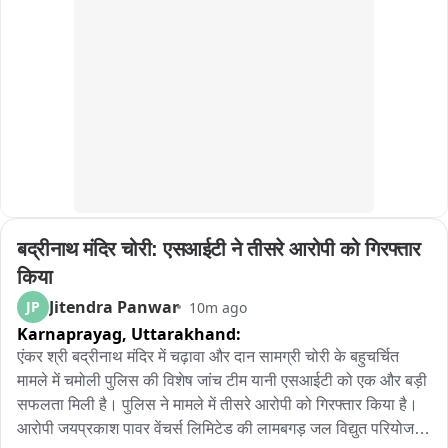
बद्रीनाथ मंदिर चोरी: एसआईटी ने तीसरे आरोपी को गिरफ्तार 
किया
Jitendra Panwar
JP
10m ago
Karnaprayag,
Uttarakhand:
एंकर श्री बद्रीनाथ मंदिर में चढ़ावा और दान सामग्री चोरी के बहुचर्चित 
मामले में चमोली पुलिस की विशेष जांच टीम यानी एसआईटी को एक और बड़ी 
सफलता मिली है। पुलिस ने मामले में तीसरे आरोपी को गिरफ्तार किया है। 
आरोपी जयप्रकाश पावर वेंचर्स लिमिटेड की लामबगड़ जल विद्युत परियोजना 