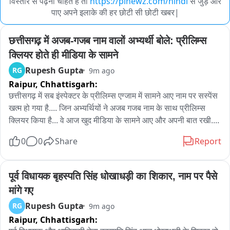
विस्तार से पढ़ना चाहते हैं तो
https://pinewz.com/hindi
से जुड़े और
पाए अपने इलाके की हर छोटी सी छोटी खबर|
छत्तीसगढ़ में अजब-गजब नाम वालों अभ्यर्थी बोले: प्रीलिम्स 
क्लियर होते ही मीडिया के सामने
Rupesh Gupta
RG
9m ago
Raipur,
Chhattisgarh:
छत्तीसगढ़ में सब इंस्पेक्टर के प्रीलिम्स एग्जाम में सामने आए नाम पर सस्पेंस 
खत्म हो गया है.... जिन अभ्यर्थियों ने अजब गजब नाम के साथ प्रीलिम्स 
क्लियर किया है... वे आज खुद मीडिया के सामने आए और अपनी बात रखी....
0
0
Share
Report
पूर्व विधायक बृहस्पति सिंह धोखाधड़ी का शिकार, नाम पर पैसे 
मांगे गए
Rupesh Gupta
RG
9m ago
Raipur,
Chhattisgarh: