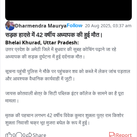
Dharmendra Maurya
20 Aug 2025, 03:37 am
Follow
सड़क हादसे में 42 वर्षीय अध्यापक की हुई मौत।
Bhelai Khurad,
Uttar Pradesh:
उत्तर प्रदेश के अमेठी जिले में बुधवार की सुबह कोचिंग पढ़ाने जा रहे 
अध्यापक की सड़क दुर्घटना में हुई दर्दनाक मौत।

सूचना पहुंची पुलिस ने मौके पर पहुंचकर शव को कब्जे में लेकर जांच पड़ताल 
और आवश्यक वैधानिक कार्यवाही में जुटी। 

जायस कोतवाली क्षेत्र के सिटी पब्लिक इंटर कॉलेज के सामने का है पूरा 
मामला।

मृतक की पहचान लगभग 42 वर्षीय विवेक कुमार शुक्ला पुत्र राम किशोर 
शुक्ला निवासी चक्र भूर मुजरा बघेल के रूप में हुई।
0
0
Share
Report