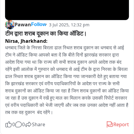
Pawan
3 Jul 2025, 12:32 pm
Follow
टीम द्वारा शराब दूकान का किया ऑडिट।
Nirsa,
Jharkhand:
धनबाद जिले के निरसा बिरला ढाल स्थित शराब दुकान का धनबाद से आई 
टीम ने ऑडिट किया आपको बता दें कि बीते दिनों झारखंड सरकार द्वारा 
आदेश दिया गया था कि राज्य की सभी शराब दुकान अगले आदेश तक बंद 
रहेंगे इसी आलोक में गुरुवार को धनबाद से आई टीम के द्वारा निरसा के बिरला 
ढाल स्थित शराब दुकान का ऑडिट किया गया जानकारी देते हुए बताया गया 
कि झारखंड सरकार एवं वरीय पदाधिकारियों के आदेश पर राज्य के सभी 
शराब दुकानों का ऑडिट किया जा रहा है जिन शराब दुकानों का ऑडिट किया 
जा रहा है उस दूकान में रखें हुए माल का मिलान करके उसकी रिपोर्ट सरकार 
एवं वरीय पदाधिकारी को भेजी जाएगी और जब तक उनका आदेश नहीं आता है 
तब तक वह दुकान  बंद रहेंगे।
0
0
Share
Report