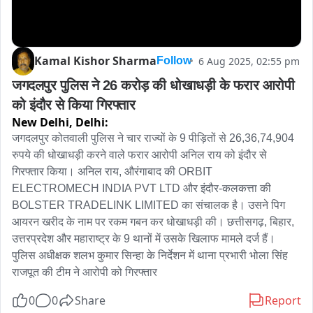
Kamal Kishor Sharma
6 Aug 2025, 02:55 pm
Follow
जगदलपुर पुलिस ने 26 करोड़ की धोखाधड़ी के फरार आरोपी 
को इंदौर से किया गिरफ्तार
New Delhi,
Delhi:
जगदलपुर कोतवाली पुलिस ने चार राज्यों के 9 पीड़ितों से 26,36,74,904 
रुपये की धोखाधड़ी करने वाले फरार आरोपी अनिल राय को इंदौर से 
गिरफ्तार किया। अनिल राय, औरंगाबाद की ORBIT 
ELECTROMECH INDIA PVT LTD और इंदौर-कलकत्ता की 
BOLSTER TRADELINK LIMITED का संचालक है। उसने पिग 
आयरन खरीद के नाम पर रकम गबन कर धोखाधड़ी की। छत्तीसगढ़, बिहार, 
उत्तरप्रदेश और महाराष्ट्र के 9 थानों में उसके खिलाफ मामले दर्ज हैं। 
पुलिस अधीक्षक शलभ कुमार सिन्हा के निर्देशन में थाना प्रभारी भोला सिंह 
राजपूत की टीम ने आरोपी को गिरफ्तार
0
0
Share
Report