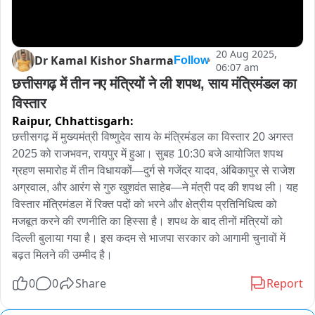
20 Aug 2025,
Dr Kamal Kishor Sharma
Follow
06:07 am
छत्तीसगढ़ में तीन नए मंत्रियों ने ली शपथ, साय मंत्रिमंडल का 
विस्तार
Raipur,
Chhattisgarh:
छत्तीसगढ़ में मुख्यमंत्री विष्णुदेव साय के मंत्रिमंडल का विस्तार 20 अगस्त 
2025 को राजभवन, रायपुर में हुआ। सुबह 10:30 बजे आयोजित शपथ 
ग्रहण समारोह में तीन विधायकों—दुर्ग से गजेंद्र यादव, अंबिकापुर से राजेश 
अग्रवाल, और आरंग से गुरु खुशवंत साहेब—ने मंत्री पद की शपथ ली। यह 
विस्तार मंत्रिमंडल में रिक्त पदों को भरने और क्षेत्रीय प्रतिनिधित्व को 
मजबूत करने की रणनीति का हिस्सा है। शपथ के बाद तीनों मंत्रियों को 
दिल्ली बुलाया गया है। इस कदम से भाजपा सरकार को आगामी चुनावों में 
बढ़त मिलने की उम्मीद है।
0
0
Share
Report