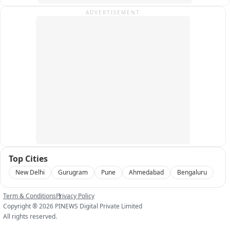
ADVERTISEMENT
Top Cities
New Delhi
Gurugram
Pune
Ahmedabad
Bengaluru
Term & Conditions
Privacy Policy
Copyright ®
2026
PINEWS Digital Private Limited
All rights reserved.