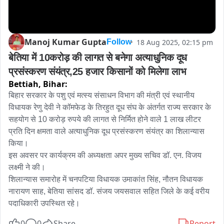
Manoj Kumar Gupta
18 Aug 2025, 02:15 pm
Follow
बेतिया में 10करोड़ की लागत से बनेगा अत्याधुनिक दूध 
प्रसंस्करण संयंत्र,25 हजार किसानों को मिलेगा लाभ
Bettiah,
Bihar:
बिहार सरकार के पशु एवं मत्स्य संसाधन विभाग की मंत्री एवं स्थानीय 
विधायक रेणु देवी ने कॉमफेड के तिरहुत दूध संघ के अंतर्गत राज्य सरकार के 
सहयोग से 10 करोड़ रुपये की लागत से निर्मित होने वाले 1 लाख लीटर 
प्रति दिन क्षमता वाले अत्याधुनिक दूध प्रसंस्करण संयंत्र का शिलान्यास 
किया।

इस अवसर पर कार्यक्रम की अध्यक्षता अपर मुख्य सचिव डॉ. एन. विजय 
लक्ष्मी ने की।

शिलान्यास समारोह में चनपटिया विधायक उमाकांत सिंह, नौतन विधायक 
नारायण साह, बेतिया सांसद डॉ. संजय जयसवाल सहित जिले के कई वरीय 
पदाधिकारी उपस्थित रहे।
0
0
Share
Report