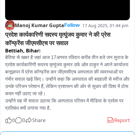
Manoj Kumar Gupta
17 Aug 2025, 01:44 pm
Follow
प्रदेश कार्यकारिणी सदस्य मृत्युंजय कुमार ने की प्रेस 
कॉन्फ्रेंस जीएमसीएच पर सवाल
Bettiah,
Bihar:
बेतिया से खबर है जहां आज 17अगस्त रविवार करीब तीन बजे जन सुराज के 
प्रदेश कार्यकारिणी सदस्य मृत्युंजय कुमार उर्फ ओम ठाकुर ने अपने कार्यालय 
बानूछापर में प्रेस कॉन्फ्रेंस कर जीएमसीएच अस्पताल की व्यवस्थाओं पर 
गंभीर सवाल खड़े किए। उन्होंने कहा कि अस्पताल की बदहाली से मरीज और 
उनके परिजन परेशान हैं, लेकिन प्रशासन की ओर से सुधार की दिशा में ठोस 
कदम नहीं उठाए जा रहे।

उन्होंने यह भी सवाल उठाया कि अस्पताल परिसर में मीडिया के प्रवेश पर 
प्रतिबंध क्यों लगाया गया है,
0
0
Share
Report