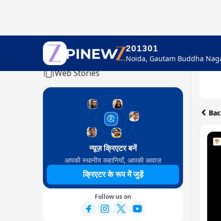
201301
Home
Web Stories
Bac
न्यूज़ क्रिएटर बनें
आपकी स्थानीय कहानियाँ, आपकी आवाज़
क्रिएटर के रूप में जुड़ें
Follow us on