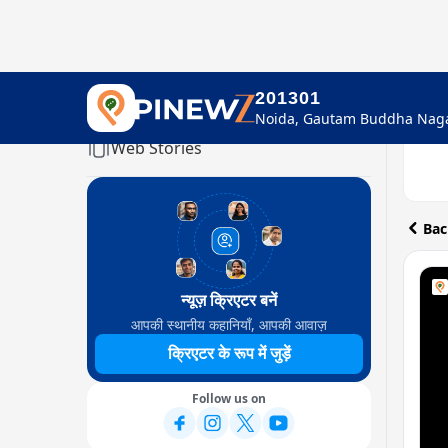
201301
Home
Web Stories
Bac
न्यूज़ क्रिएटर बनें
आपकी स्थानीय कहानियाँ, आपकी आवाज़
क्रिएटर के रूप में जुड़ें
Follow us on