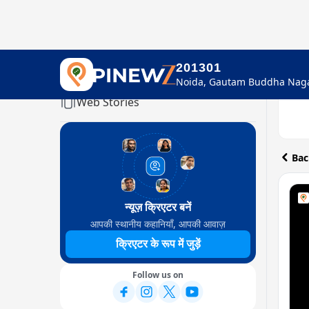
201301
Home
Web Stories
Bac
न्यूज़ क्रिएटर बनें
आपकी स्थानीय कहानियाँ, आपकी आवाज़
क्रिएटर के रूप में जुड़ें
Follow us on