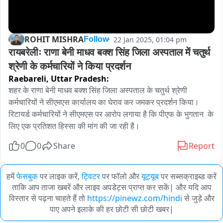
ROHIT MISHRA
22 Jan 2025, 01:04 pm
Follow
रायबरेलीः राणा बेनी माधव बक्श सिंह जिला अस्पताल में चतुर्थ 
श्रेणी के कर्मचारियों ने किया प्रदर्शन
Raebareli,
Uttar Pradesh:
शहर के राणा बेनी माधव बक्श सिंह जिला अस्पताल के चतुर्थ श्रेणी 
कर्मचारियों ने सीएमएस कार्यालय का घेराव कर जमकर प्रदर्शन किया। 
रिटायर्ड कर्मचारियों ने सीएमएस पर आरोप लगाया है कि पीएफ के भुगतान  के 
लिए एक प्रतिशत हिस्सा की मांग की जा रही है। 
0
0
Share
Report
हमें
फेसबुक
पर लाइक करें,
ट्विटर
पर फॉलो और
यूट्यूब
पर सब्सक्राइब्ड करें
ताकि आप ताजा खबरें और लाइव अपडेट्स प्राप्त कर सकें| और यदि आप
विस्तार से पढ़ना चाहते हैं तो
https://pinewz.com/hindi
से जुड़े और
पाए अपने इलाके की हर छोटी सी छोटी खबर|