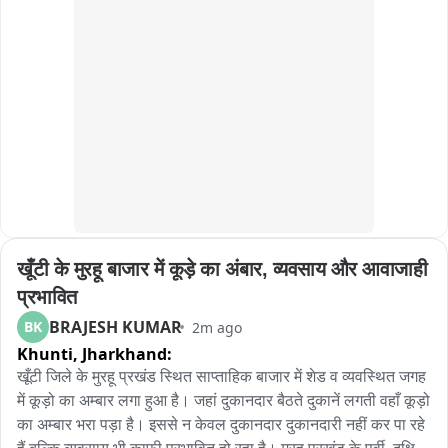
खूँटी के मुरहू बाजार में कूड़े का अंबार, व्यवसाय और आवाजाही 
प्रभावित
BRAJESH KUMAR
BK
2m ago
Khunti,
Jharkhand:
खूँटी जिले के मुरहू प्रखंड स्थित साप्ताहिक बाजार में शेड व व्यवस्थित जगह 
में कूड़ो का अम्बार लगा हुआ है। जहां दुकानदार बैठते दुकानें लगती वहाँ कूड़ो 
का अम्बार भरा पड़ा है। इससे न केवल दुकानदार दुकानदारी नहीं कर पा रहे 